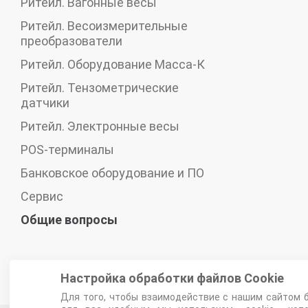
Ритейл. Вагонные весы
Ритейл. Весоизмерительные
преобразователи
Ритейл. Оборудование Масса-К
Ритейл. Тензометрические
датчики
Ритейл. Электронные весы
POS-терминалы
Банковское оборудование и ПО
Сервис
Общие вопросы
Настройка обработки файлов Сookie
Для того, чтобы взаимодействие с нашим сайтом 