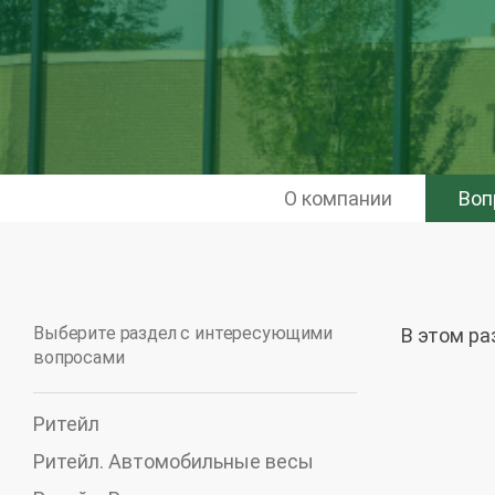
О компании
Воп
Выберите раздел с интересующими
В этом ра
вопросами
Ритейл
Ритейл. Автомобильные весы