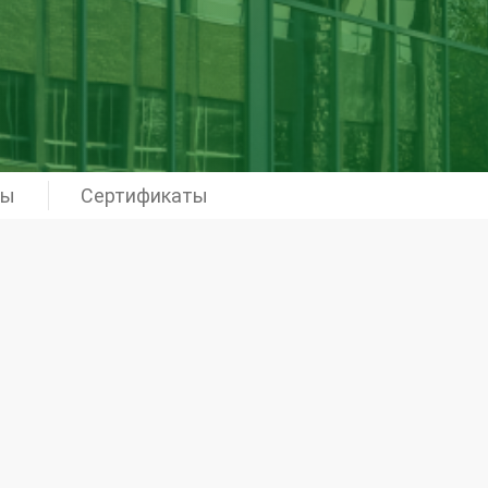
ры
Сертификаты