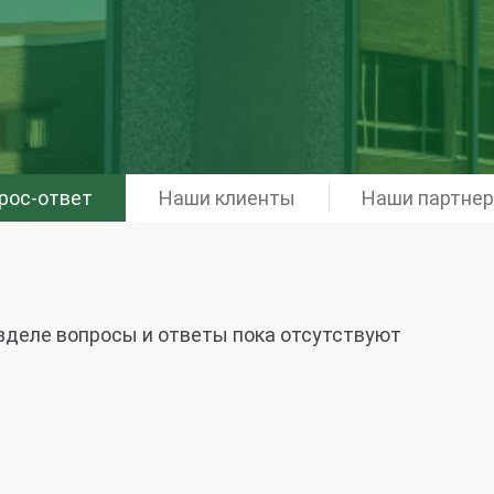
рос-ответ
Наши клиенты
Наши партне
зделе вопросы и ответы пока отсутствуют