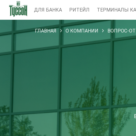
ДЛЯ БАНКА
РИТЕЙЛ
ТЕРМИНАЛЫ КА
ГЛАВНАЯ
О КОМПАНИИ
ВОПРОС-ОТ