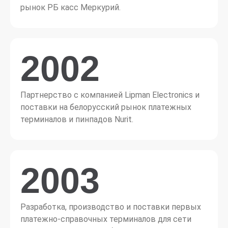
рынок РБ касс Меркурий.
2002
Партнерство с компанией Lipman Electronics и
поставки на белорусский рынок платежных
терминалов и пинпадов Nurit.
2003
Разработка, производство и поставки первых
платежно-справочных терминалов для сети