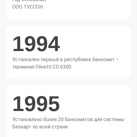
ООО ТУССОН
1994
Установлен первый в республике банкомат –
терминал Olivetti CD 6300.
1995
Установлено более 20 банкоматов для системы
Белкарт по всей стране.