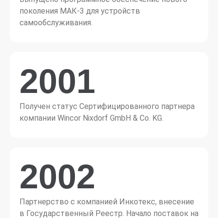
поколения МАК-3 для устройств
самообслуживания.
2001
Получен статус Сертифицированного партнера
компании Wincor Nixdorf GmbH & Co. KG.
2002
Партнерство с компанией Инкотекс, внесение
в Государственный Реестр. Начало поставок на