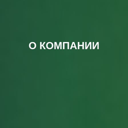
О КОМПАНИИ