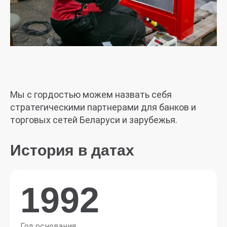
Мы с гордостью можем назвать себя
стратегическими партнерами для банков и
торговых сетей Беларуси и зарубежья.
История в датах
1992
Год основания