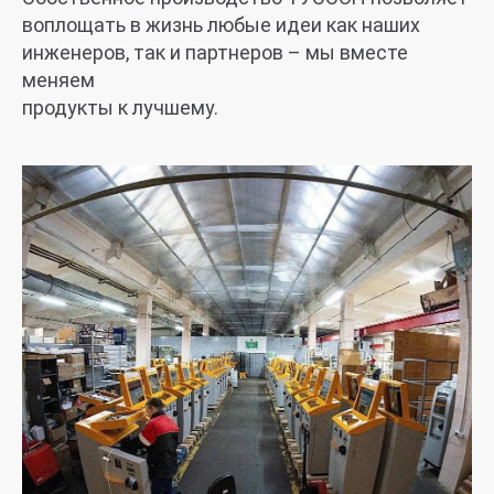
воплощать в жизнь любые идеи как наших
инженеров, так и партнеров – мы вместе
меняем
продукты к лучшему.