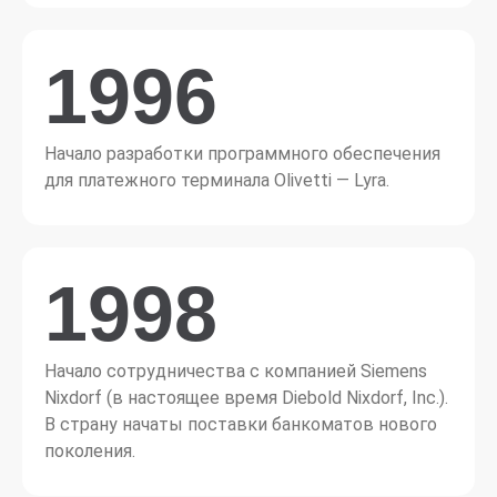
1996
Начало разработки программного обеспечения
для платежного терминала Olivetti — Lyra.
1998
Начало сотрудничества с компанией Siemens
Nixdorf (в настоящее время Diebold Nixdorf, Inc.).
В страну начаты поставки банкоматов нового
поколения.