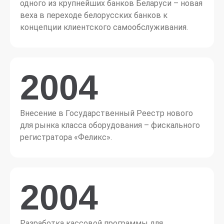
одного из крупнейших банков Беларуси – новая
веха в переходе белорусских банков к
концепции клиентского самообслуживания.
2004
Внесение в Государственный Реестр нового
для рынка класса оборудования – фискального
регистратора «Феликс».
2004
Разработка кассовой программы для