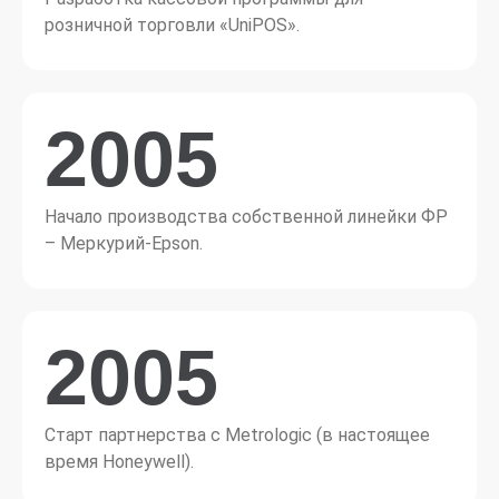
розничной торговли «UniPOS».
2005
Начало производства собственной линейки ФР
– Меркурий-Epson.
2005
Старт партнерства с Metrologic (в настоящее
время Honeywell).