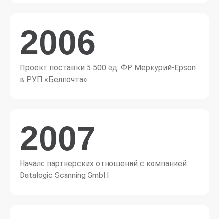
2006
Проект поставки 5 500 ед. ФР Меркурий-Epson
в РУП «Белпочта».
2007
Начало партнерских отношений с компанией
Datalogic Scanning GmbH.