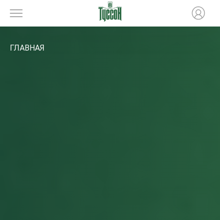
ГЛАВНАЯ