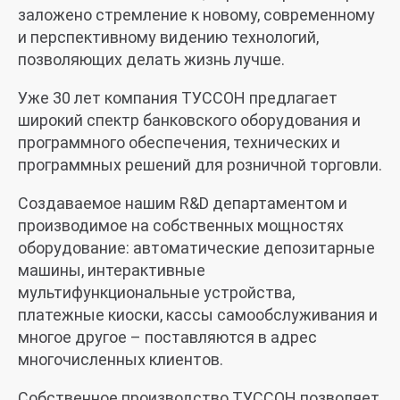
заложено стремление к новому, современному
и перспективному видению технологий,
позволяющих делать жизнь лучше.
Уже 30 лет компания ТУССОН предлагает
широкий спектр банковского оборудования и
программного обеспечения, технических и
программных решений для розничной торговли.
Создаваемое нашим R&D департаментом и
производимое на собственных мощностях
оборудование: автоматические депозитарные
машины, интерактивные
мультифункциональные устройства,
платежные киоски, кассы самообслуживания и
многое другое – поставляются в адрес
многочисленных клиентов.
Собственное производство ТУССОН позволяет