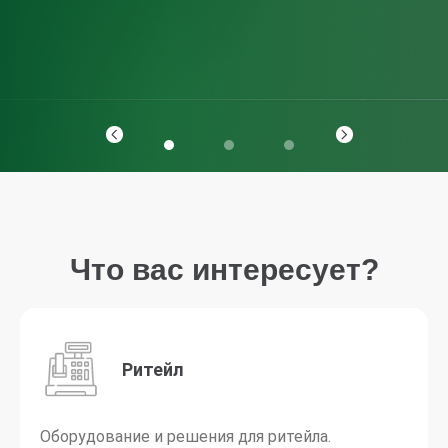
Что вас интересует?
Ритейл
Оборудование и решения для ритейла.