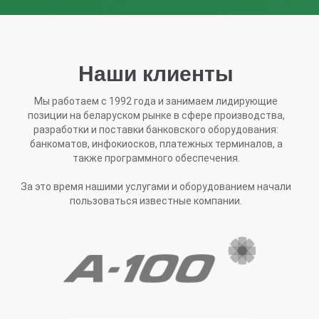
Наши клиенты
Мы работаем с 1992 года и занимаем лидирующие
позиции на беларуском рынке в сфере производства,
разработки и поставки банковского оборудования:
банкоматов, инфокиосков, платежных терминалов, a
также программного обеспечения.
За это время нашими услугами и оборудованием начали
пользоваться известные компании.