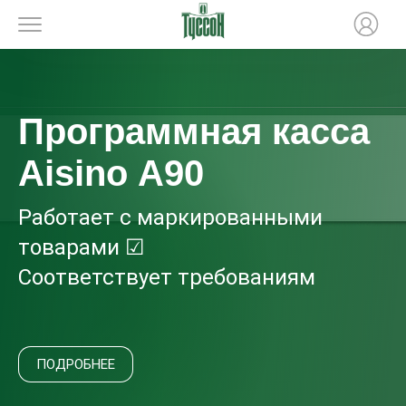
Программная касса
Aisino A90
Работает с маркированными
товарами ☑
Соответствует требованиям
законодательства ☑
ПОДРОБНЕЕ