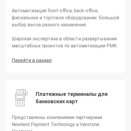
Автоматизация front-office, back-office,
фискальное и торговое оборудование. Большой
выбор весов разного назначения.
Широкая экспертиза в области развертывания
масштабных проектов по автоматизации РМК.
Перейти в раздел
Платежные терминалы для
банковских карт
Представлены компаниями-партнерами
Newland Payment Technology и Vanstone