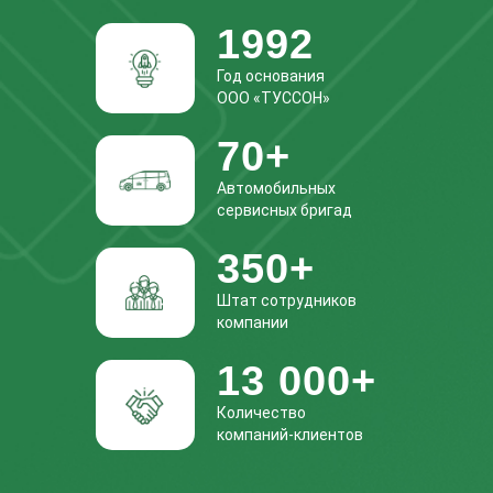
1992
Год основания
ООО «ТУССОН»
70+
Автомобильных
сервисных бригад
350+
Штат сотрудников
компании
13 000+
Количество
компаний-клиентов