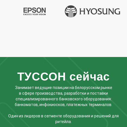
ТУССОН сейчас
Занимает ведущие позиции на белорусском рынке
в сфере производства, разработки и поставки
специализированного банковского оборудования:
банкоматов, инфокиосков, платежных терминалов.
Один из лидеров в сегменте оборудования и решений для
ритейла.