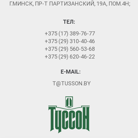
Г.МИНСК, ПР-Т ПАРТИЗАНСКИЙ, 19А, ПОМ.4Н;
ТЕЛ:
+375 (17) 389-76-77
+375 (29) 310-40-46
+375 (29) 560-53-68
+375 (29) 620-46-22
E-MAIL:
T@TUSSON.BY