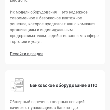
Electronic.
Их модели оборудования — это надежное,
современное и безопасное платежное
решение, которое предлагает наша компания
организациям и индивидуальным
предпринимателям, задействованным в сфере
торговли и услуг.
Перейти в раздел
Банковское оборудование и ПО
Обширный перечень товарных позиций:
начиная от упаковщиков банкнот до