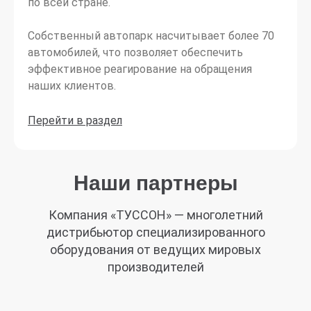
по всей стране.
Собственный автопарк насчитывает более 70
автомобилей, что позволяет обеспечить
эффективное реагирование на обращения
наших клиентов.
Перейти в раздел
Наши партнеры
Компания «ТУССОН» — многолетний
дистрибьютор специализированного
оборудования от ведущих мировых
производителей