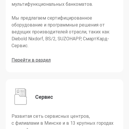
мультифункциональных банкоматов.
Мы предлагаем сертифицированное
оборудование и программные решения от
ведущих производителей отрасли, таких как
Diebold Nixdorf, BS/2, SUZOHAPP, СмартКард-
Сервис.
Перейти в раздел
Сервис
Развитая сеть сервисных центров,
с филиалами в Минске и в 13 крупных городах