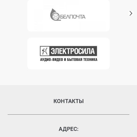
КОНТАКТЫ
АДРЕС: